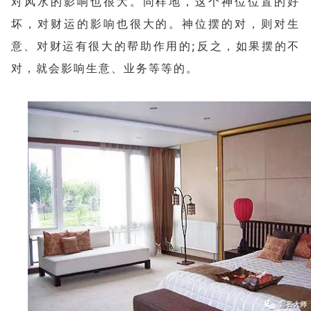
对风水的影响也很大。同样地，这个神位位置的好
坏，对财运的影响也很大的。神位摆的对，则对生
意、对财运有很大的帮助作用的;反之，如果摆的不
对，就会影响生意、业务等等的。