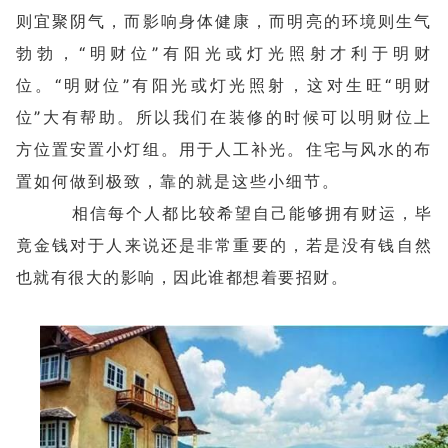
则宜聚阴气，而影响身体健康，而明亮的环境则生气
勃勃，“明财位”有阳光或灯光照射才利于明财
位。“明财位”有阳光或灯光照射，这对生旺“明财
位”大有帮助。所以我们在装修的时候可以明财位上
方位置安置小灯组。用于人工补光。住宅与风水的布
置如何做到极致，靠的就是这些小细节
。
相信每个人都比较希望自己能够拥有财运，毕
竟金钱对于人来说还是非常重要的，若是没有钱自然
也就有很大的影响，因此谁都想着要招财。