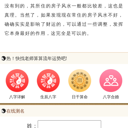
没有到的，其所住的房子风水一般都比较差，这也是
真理。当然了，如果发现现在常住的房子风水不好，
确确实实是影响了财运的，可以通过一些调整，发挥
它本身最好的作用，这完全是可以的
。
热！快找老师算算流年运势吧!
八字详解
生辰八字
日干算命
八字合婚
在线测名
姓：