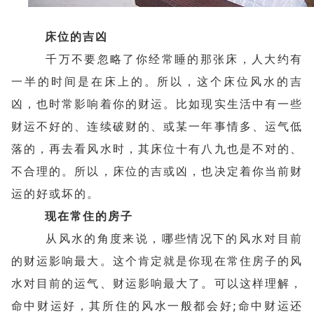
床位的吉凶
千万不要忽略了你经常睡的那张床，人大约有
一半的时间是在床上的。所以，这个床位风水的吉
凶，也时常影响着你的财运。比如现实生活中有一些
财运不好的、连续破财的、或某一年事情多、运气低
落的，再去看风水时，其床位十有八九也是不对的、
不合理的。所以，床位的吉或凶，也决定着你当前财
运的好或坏的。
现在常住的房子
从风水的角度来说，哪些情况下的风水对目前
的财运影响最大。这个肯定就是你现在常住房子的风
水对目前的运气、财运影响最大了。可以这样理解，
命中财运好，其所住的风水一般都会好;命中财运还