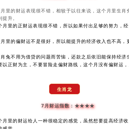
7月里的财运表现很不错，相较于以往来说，这个月里生肖
到提升。
个月里的正财运表现很不错，所以如果付出足够的努力，经
7月里的偏财运不是很好，所以能提升的经济收入也不高，
生肖兔不用为借贷的问题而苦恼，还款之后依旧能保持经济
要以正财为主，不要冒险走偏财路线，这个月没有偏财运，
生肖龙
7月财运指数：★★★★
个月里的财运给人一种很稳定的感觉，虽然想要提高经济收
的感觉。