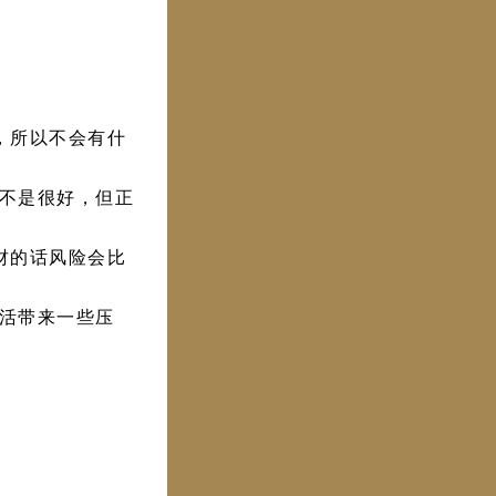
，所以不会有什
不是很好，但正
财的话风险会比
活带来一些压