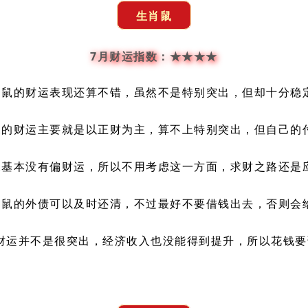
生肖鼠
7月财运指数：★★★★
肖鼠的财运表现还算不错，虽然不是特别突出，但却十分稳
鼠的财运主要就是以正财为主，算不上特别突出，但自己的
鼠基本没有偏财运，所以不用考虑这一方面，求财之路还是
肖鼠的外债可以及时还清，不过最好不要借钱出去，否则会
财运并不是很突出，经济收入也没能得到提升，所以花钱要