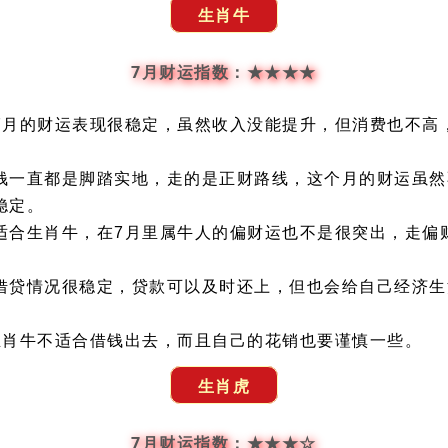
生肖牛
7月财运指数：★★★★
7月的财运表现很稳定，虽然收入没能提升，但消费也不高
钱一直都是脚踏实地，走的是正财路线，这个月的财运虽然
稳定。
适合生肖牛，在7月里属牛人的偏财运也不是很突出，走偏
借贷情况很稳定，贷款可以及时还上，但也会给自己经济生
生肖牛不适合借钱出去，而且自己的花销也要谨慎一些。
生肖虎
7月财运指数：★★★☆