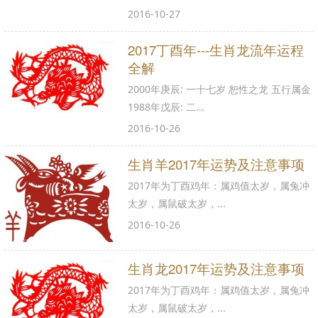
2016-10-27
2017丁酉年---生肖龙流年运程
全解
2000年庚辰: 一十七岁 恕性之龙 五行属金
1988年戊辰: 二...
2016-10-26
生肖羊2017年运势及注意事项
2017年为丁酉鸡年：属鸡值太岁，属兔冲
太岁，属鼠破太岁，...
2016-10-26
生肖龙2017年运势及注意事项
2017年为丁酉鸡年：属鸡值太岁，属兔冲
太岁，属鼠破太岁，...