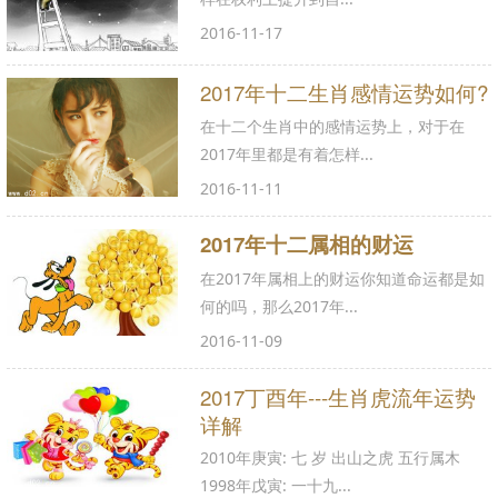
2016-11-17
2017年十二生肖感情运势如何?
在十二个生肖中的感情运势上，对于在
2017年里都是有着怎样...
2016-11-11
2017年十二属相的财运
在2017年属相上的财运你知道命运都是如
何的吗，那么2017年...
2016-11-09
2017丁酉年---生肖虎流年运势
详解
2010年庚寅: 七 岁 出山之虎 五行属木
1998年戊寅: 一十九...