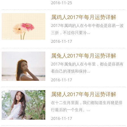
2016-11-25
属鸡人2017年每月运势详解
2017年属鸡的人在今年中都会是容易一波
三折，不过你只要冷...
2016-11-17
属兔人2017年每月运势详解
2017年属兔的人在今年里，都会是容易有
着自己的谨慎和保持...
2016-11-17
属猪人2017年每月运势详解
在十二生肖里面，我们都知道生肖猪是排
行最后的一个生肖。...
2016-11-17