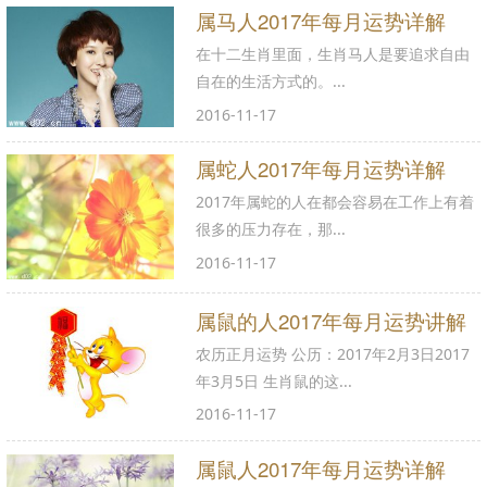
属马人2017年每月运势详解
在十二生肖里面，生肖马人是要追求自由
自在的生活方式的。...
2016-11-17
属蛇人2017年每月运势详解
2017年属蛇的人在都会容易在工作上有着
很多的压力存在，那...
2016-11-17
属鼠的人2017年每月运势讲解
农历正月运势 公历：2017年2月3日2017
年3月5日 生肖鼠的这...
2016-11-17
属鼠人2017年每月运势详解