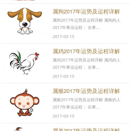
属狗2017年运势及运程详解
属狗2017年运势及运程详解 属狗的人
2017年事业运程： 在事...
2017-03-15
属鸡2017年运势及运程详解
属鸡2017年运势及运程详解 属鸡的人
2017年事业运程： 在事...
2017-03-15
属猴2017年运势及运程详解
属猴2017年运势及运程详解 属猴的人
2017年事业运程： 在事...
2017-03-15
属羊2017年运势及运程详解