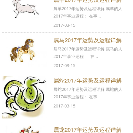
属羊2017年运势及运程详解 属羊的人
2017年事业运程： 在事...
2017-03-15
属马2017年运势及运程详解
属马2017年运势及运程详解 属马的人
2017年事业运程 ： 在...
2017-03-15
属蛇2017年运势及运程详解
属蛇2017年运势及运程详解 属蛇的人
2017年事业运程： 在事...
2017-03-15
属龙2017年运势及运程详解