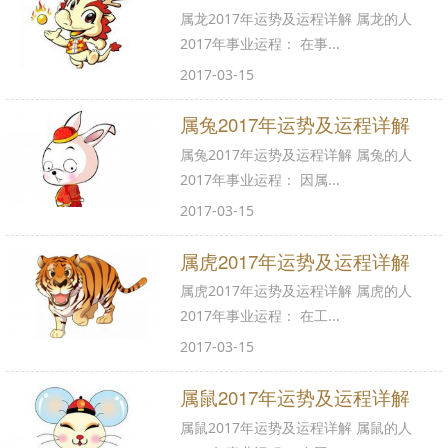
属龙2017年运势及运程详解 属龙的人
2017年事业运程： 在事...
2017-03-15
属兔2017年运势及运程详解
属兔2017年运势及运程详解 属兔的人
2017年事业运程： 因属...
2017-03-15
属虎2017年运势及运程详解
属虎2017年运势及运程详解 属虎的人
2017年事业运程： 在工...
2017-03-15
属鼠2017年运势及运程详解
属鼠2017年运势及运程详解 属鼠的人