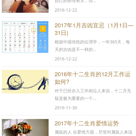
自己的命理有关，而...
2016-12-22
2017年1月吉凶宜忌（1月1日—
31日)
根据中国传统的位理学，一年365天，每
天的吉凶是不一样的...
2016-12-22
2016年十二生肖的12月工作运
如何?
对于已经步入工作岗位人来说，十二月无
疑是极为重要的一个...
2016-11-30
2017年十二生肖爱情运势
属鼠的人 在爱情方面，尽管对属鼠人来说